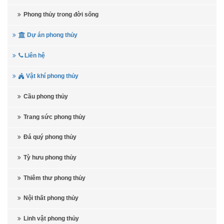
Phong thủy trong đời sống
Dự án phong thủy
Liên hệ
Vật khí phong thủy
Cầu phong thủy
Trang sức phong thủy
Đá quý phong thủy
Tỳ hưu phong thủy
Thiêm thư phong thủy
Nội thất phong thủy
Linh vật phong thủy