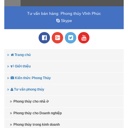
Tư vấn bán hàng:
Phong thủy Vĩnh Phúc
Skype
Trang chủ
Giới thiệu
Kiến thức Phong Thủy
Tư vấn phong thủy
Phong thủy cho nhà ở
Phong thủy cho Doanh nghiệp
Phong thủy trong kinh doanh