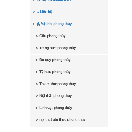
Liên hệ
Vật khí phong thủy
Cầu phong thủy
Trang sức phong thủy
Đá quý phong thủy
Tỳ hưu phong thủy
Thiêm thư phong thủy
Nội thất phong thủy
Linh vật phong thủy
nội thất ôtô theo phong thủy