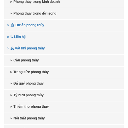
Phong thủy trong kinh doanh
Phong thủy trong đời sống
Dự án phong thủy
Liên hệ
Vật khí phong thủy
Cầu phong thủy
Trang sức phong thủy
Đá quý phong thủy
Tỳ hưu phong thủy
Thiêm thư phong thủy
Nội thất phong thủy