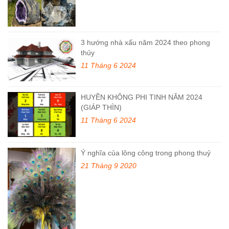
3 hướng nhà xấu năm 2024 theo phong
thủy
11 Tháng 6 2024
HUYỀN KHÔNG PHI TINH NĂM 2024
(GIÁP THÌN)
11 Tháng 6 2024
Ý nghĩa của lông công trong phong thuỷ
21 Tháng 9 2020