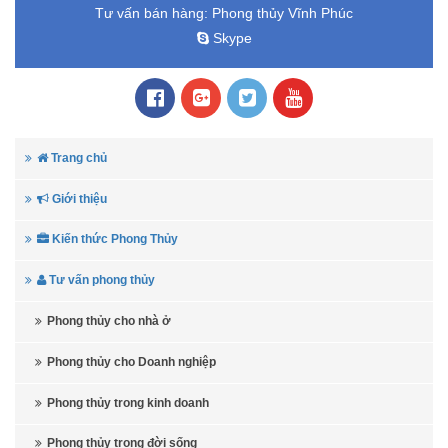
Tư vấn bán hàng:
Phong thủy Vĩnh Phúc
Skype
Trang chủ
Giới thiệu
Kiến thức Phong Thủy
Tư vấn phong thủy
Phong thủy cho nhà ở
Phong thủy cho Doanh nghiệp
Phong thủy trong kinh doanh
Phong thủy trong đời sống