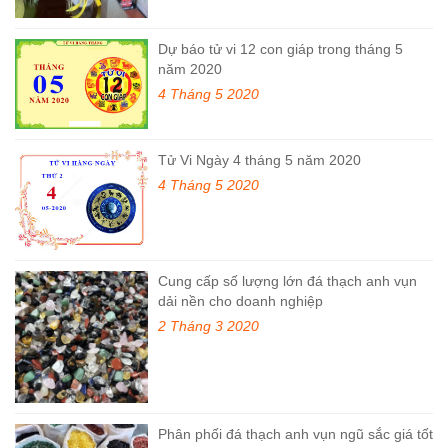
Dự báo tử vi 12 con giáp trong tháng 5
năm 2020
4 Tháng 5 2020
Tử Vi Ngày 4 tháng 5 năm 2020
4 Tháng 5 2020
Cung cấp số lượng lớn đá thạch anh vụn
dải nền cho doanh nghiệp
2 Tháng 3 2020
Phân phối đá thạch anh vụn ngũ sắc giá tốt