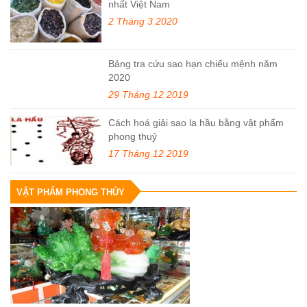
nhất Việt Nam
2 Tháng 3 2020
Bảng tra cứu sao hạn chiếu mệnh năm
2020
29 Tháng 12 2019
Cách hoá giải sao la hầu bằng vật phẩm
phong thuỷ
17 Tháng 12 2019
VẬT PHẨM PHONG THỦY