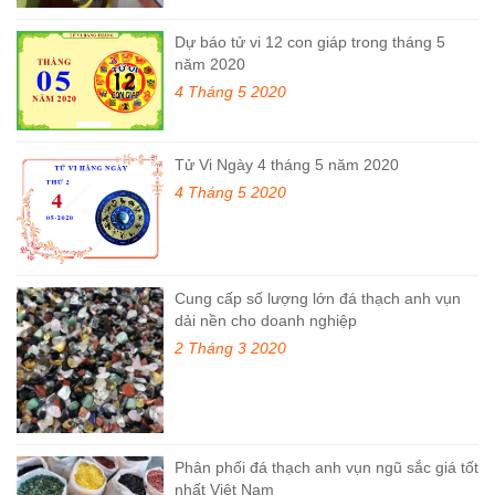
Dự báo tử vi 12 con giáp trong tháng 5
năm 2020
4 Tháng 5 2020
Tử Vi Ngày 4 tháng 5 năm 2020
4 Tháng 5 2020
Cung cấp số lượng lớn đá thạch anh vụn
dải nền cho doanh nghiệp
2 Tháng 3 2020
Phân phối đá thạch anh vụn ngũ sắc giá tốt
nhất Việt Nam