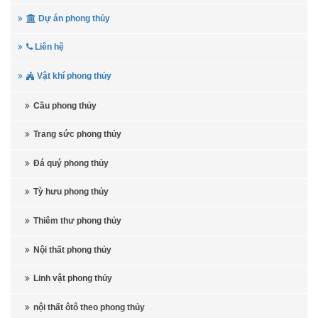
Dự án phong thủy
Liên hệ
Vật khí phong thủy
Cầu phong thủy
Trang sức phong thủy
Đá quý phong thủy
Tỳ hưu phong thủy
Thiêm thư phong thủy
Nội thất phong thủy
Linh vật phong thủy
nội thất ôtô theo phong thủy