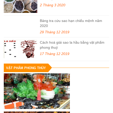
2 Tháng 3 2020
Bảng tra cứu sao hạn chiếu mệnh năm
2020
29 Tháng 12 2019
Cách hoá giải sao la hầu bằng vật phẩm
phong thuỷ
17 Tháng 12 2019
VẬT PHẨM PHONG THỦY