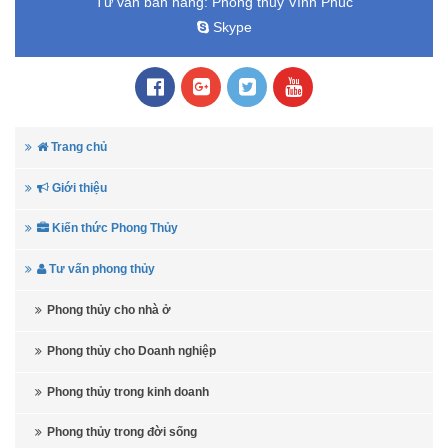
Tư vấn bán hàng:
Phong thủy Vĩnh Phúc
Skype
Trang chủ
Giới thiệu
Kiến thức Phong Thủy
Tư vấn phong thủy
Phong thủy cho nhà ở
Phong thủy cho Doanh nghiệp
Phong thủy trong kinh doanh
Phong thủy trong đời sống