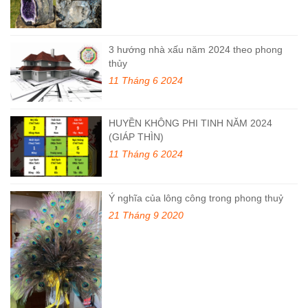
3 hướng nhà xấu năm 2024 theo phong
thủy
11 Tháng 6 2024
HUYỀN KHÔNG PHI TINH NĂM 2024
(GIÁP THÌN)
11 Tháng 6 2024
Ý nghĩa của lông công trong phong thuỷ
21 Tháng 9 2020