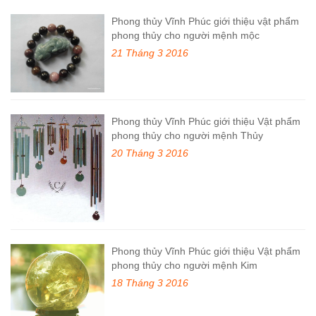
Phong thủy Vĩnh Phúc giới thiệu vật phẩm
phong thủy cho người mệnh mộc
21 Tháng 3 2016
Phong thủy Vĩnh Phúc giới thiệu Vật phẩm
phong thủy cho người mệnh Thủy
20 Tháng 3 2016
Phong thủy Vĩnh Phúc giới thiệu Vật phẩm
phong thủy cho người mệnh Kim
18 Tháng 3 2016