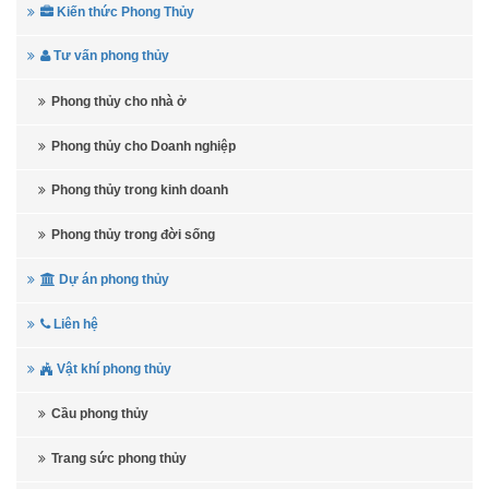
Kiến thức Phong Thủy
Tư vấn phong thủy
Phong thủy cho nhà ở
Phong thủy cho Doanh nghiệp
Phong thủy trong kinh doanh
Phong thủy trong đời sống
Dự án phong thủy
Liên hệ
Vật khí phong thủy
Cầu phong thủy
Trang sức phong thủy