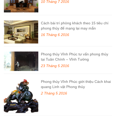
10 Tháng 7 2016
Cách bài trí phòng khách theo 15 tiêu chí
phong thủy để mạng lại may mắn
16 Tháng 6 2016
Phong thủy Vĩnh Phúc tư vấn phong thủy
tại Tuân Chính – Vĩnh Tường
23 Tháng 5 2016
Phong thủy Vĩnh Phúc giới thiệu Cách khai
quang Linh vật Phong thủy
2 Tháng 5 2016