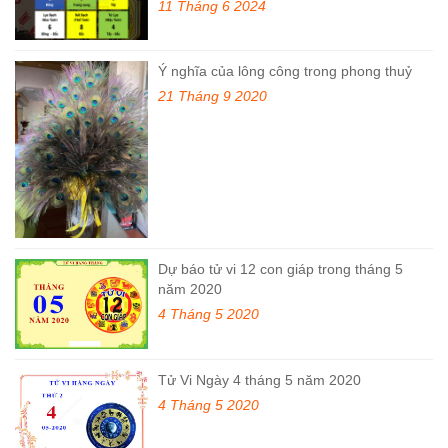
11 Tháng 6 2024
Ý nghĩa của lông công trong phong thuỷ
21 Tháng 9 2020
Dự báo tử vi 12 con giáp trong tháng 5
năm 2020
4 Tháng 5 2020
Tử Vi Ngày 4 tháng 5 năm 2020
4 Tháng 5 2020