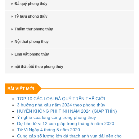
Đá quý phong thủy
Tỳ hưu phong thủy
Thiêm thư phong thủy
Nội thất phong thủy
Linh vật phong thủy
nội thất ôtô theo phong thủy
BÀI VIẾT MỚI
TOP 10 CÁC LOẠI ĐÁ QUÝ TRÊN THẾ GIỚI
3 hướng nhà xấu năm 2024 theo phong thủy
HUYỀN KHÔNG PHI TINH NĂM 2024 (GIÁP THÌN)
Ý nghĩa của lông công trong phong thuỷ
Dự báo tử vi 12 con giáp trong tháng 5 năm 2020
Tử Vi Ngày 4 tháng 5 năm 2020
Cung cấp số lượng lớn đá thạch anh vụn dải nền cho