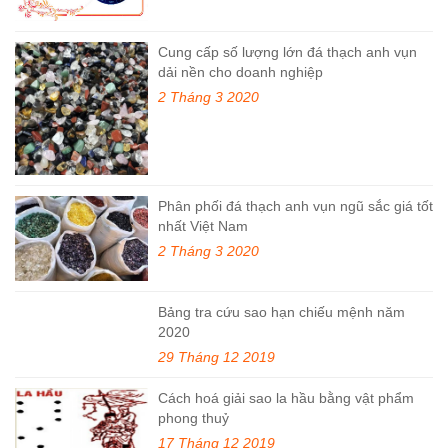
Cung cấp số lượng lớn đá thạch anh vụn
dải nền cho doanh nghiệp
2 Tháng 3 2020
Phân phối đá thạch anh vụn ngũ sắc giá tốt
nhất Việt Nam
2 Tháng 3 2020
Bảng tra cứu sao hạn chiếu mệnh năm
2020
29 Tháng 12 2019
Cách hoá giải sao la hầu bằng vật phẩm
phong thuỷ
17 Tháng 12 2019