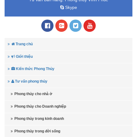
Skype
Trang chủ
Giới thiệu
Kiến thức Phong Thủy
Tư vấn phong thủy
Phong thủy cho nhà ở
Phong thủy cho Doanh nghiệp
Phong thủy trong kinh doanh
Phong thủy trong đời sống