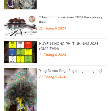
3 hướng nhà xấu năm 2024 theo phong
thủy
11 Tháng 6 2024
HUYỀN KHÔNG PHI TINH NĂM 2024
(GIÁP THÌN)
11 Tháng 6 2024
Ý nghĩa của lông công trong phong thuỷ
21 Tháng 9 2020