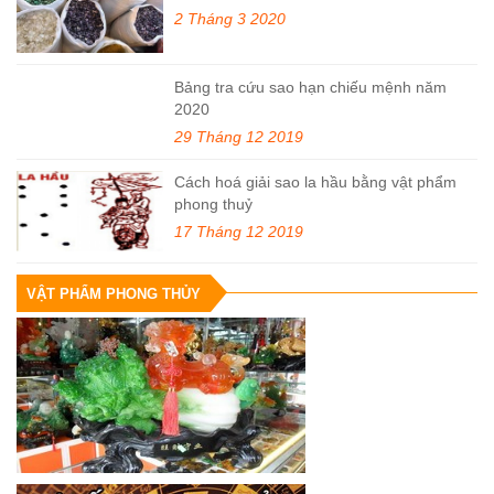
2 Tháng 3 2020
Bảng tra cứu sao hạn chiếu mệnh năm
2020
29 Tháng 12 2019
Cách hoá giải sao la hầu bằng vật phẩm
phong thuỷ
17 Tháng 12 2019
VẬT PHẨM PHONG THỦY