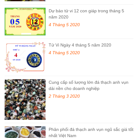
Dự báo tử vi 12 con giáp trong tháng 5
năm 2020
4 Tháng 5 2020
Tử Vi Ngày 4 tháng 5 năm 2020
4 Tháng 5 2020
Cung cấp số lượng lớn đá thạch anh vụn
dải nền cho doanh nghiệp
2 Tháng 3 2020
Phân phối đá thạch anh vụn ngũ sắc giá tốt
nhất Việt Nam