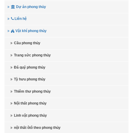
Dự án phong thủy
Liên hệ
Vật khí phong thủy
Cầu phong thủy
Trang sức phong thủy
Đá quý phong thủy
Tỳ hưu phong thủy
Thiêm thư phong thủy
Nội thất phong thủy
Linh vật phong thủy
nội thất ôtô theo phong thủy