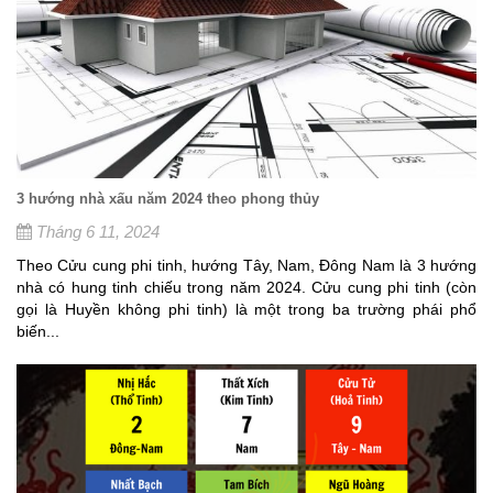
3 hướng nhà xấu năm 2024 theo phong thủy
Tháng 6 11, 2024
Theo Cửu cung phi tinh, hướng Tây, Nam, Đông Nam là 3 hướng
nhà có hung tinh chiếu trong năm 2024. Cửu cung phi tinh (còn
gọi là Huyền không phi tinh) là một trong ba trường phái phổ
biến...