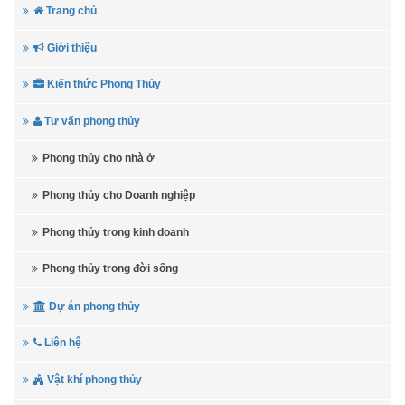
Trang chủ
Giới thiệu
Kiến thức Phong Thủy
Tư vấn phong thủy
Phong thủy cho nhà ở
Phong thủy cho Doanh nghiệp
Phong thủy trong kinh doanh
Phong thủy trong đời sống
Dự án phong thủy
Liên hệ
Vật khí phong thủy