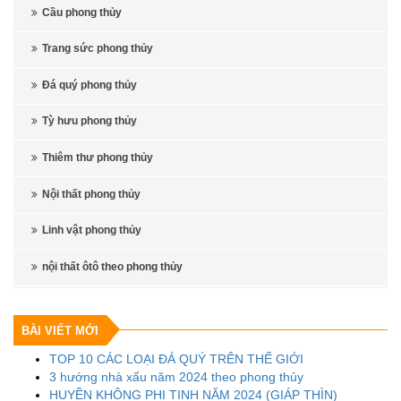
Cầu phong thủy
Trang sức phong thủy
Đá quý phong thủy
Tỳ hưu phong thủy
Thiêm thư phong thủy
Nội thất phong thủy
Linh vật phong thủy
nội thất ôtô theo phong thủy
BÀI VIẾT MỚI
TOP 10 CÁC LOẠI ĐÁ QUÝ TRÊN THẾ GIỚI
3 hướng nhà xấu năm 2024 theo phong thủy
HUYỀN KHÔNG PHI TINH NĂM 2024 (GIÁP THÌN)