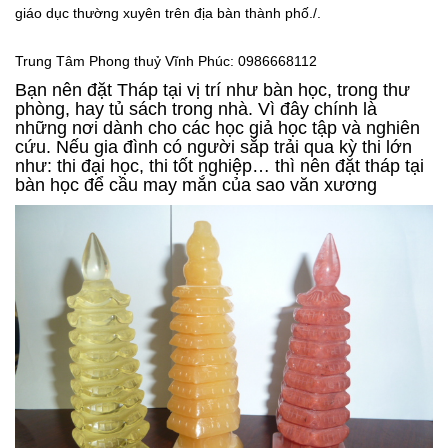
giáo dục thường xuyên trên địa bàn thành phố./.
Trung Tâm Phong thuỷ Vĩnh Phúc: 0986668112
Bạn nên đặt Tháp tại vị trí như bàn học, trong thư
phòng, hay tủ sách trong nhà. Vì đây chính là
những nơi dành cho các học giả học tập và nghiên
cứu. Nếu gia đình có người sắp trải qua kỳ thi lớn
như: thi đại học, thi tốt nghiệp… thì nên đặt tháp tại
bàn học để cầu may mắn của sao văn xương