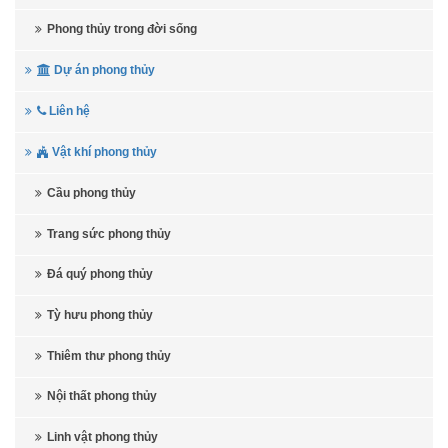
Phong thủy trong đời sống
Dự án phong thủy
Liên hệ
Vật khí phong thủy
Cầu phong thủy
Trang sức phong thủy
Đá quý phong thủy
Tỳ hưu phong thủy
Thiêm thư phong thủy
Nội thất phong thủy
Linh vật phong thủy