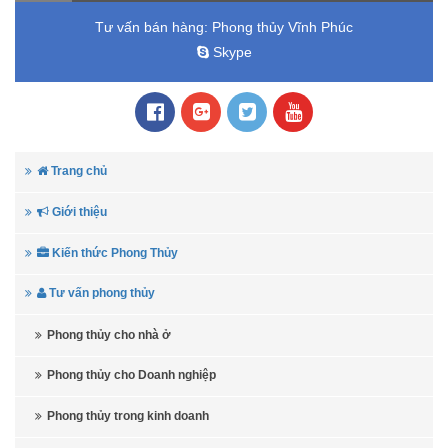
Tư vấn bán hàng:
Phong thủy Vĩnh Phúc
Skype
Trang chủ
Giới thiệu
Kiến thức Phong Thủy
Tư vấn phong thủy
Phong thủy cho nhà ở
Phong thủy cho Doanh nghiệp
Phong thủy trong kinh doanh