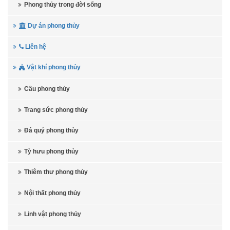
Phong thủy trong đời sống
Dự án phong thủy
Liên hệ
Vật khí phong thủy
Cầu phong thủy
Trang sức phong thủy
Đá quý phong thủy
Tỳ hưu phong thủy
Thiêm thư phong thủy
Nội thất phong thủy
Linh vật phong thủy