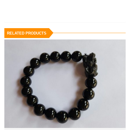
RELATED PRODUCTS